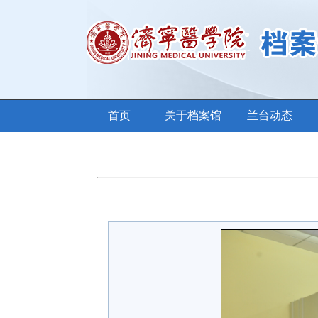
首页
关于档案馆
兰台动态