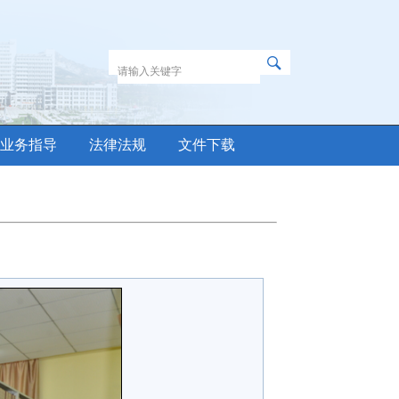
业务指导
法律法规
文件下载