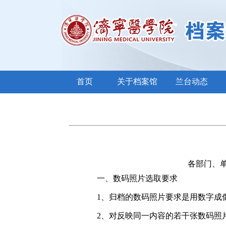
首页
关于档案馆
兰台动态
各部门、
一、数码照片选取要求
1、归档的数码照片要求是用数字成
2、对反映同一内容的若干张数码照