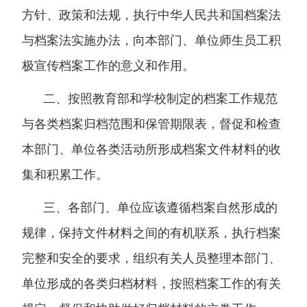
方针、政策和法规，执行中华人民共和国档案法
与档案法实施办法，向本部门、单位师生员工积
极宣传档案工作的意义和作用。
二、按照教育部和学校制定的档案工作规范
与各类档案归档范围和保管期限表，督促和检查
本部门、单位各类活动所形成档案文件材料的收
集和积累工作。
三、各部门、单位应该遵循档案自然形成的
规律，保持文件材料之间的有机联系，执行档案
完整和安全的要求，组织有关人员整理本部门、
单位形成的各类归档材料，按照档案工作的有关