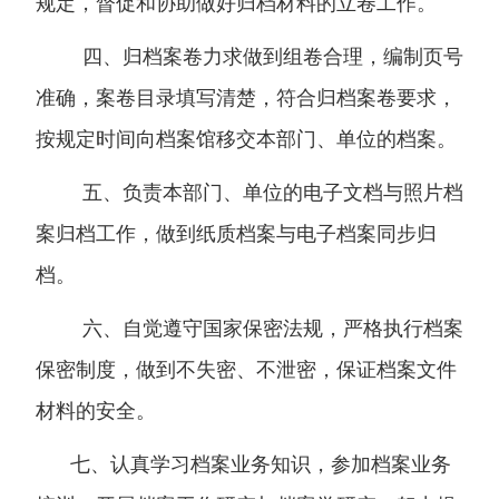
规定，督促和协助做好归档材料的立卷工作。
四、归档案卷力求做到组卷合理，编制页号
准确，案卷目录填写清楚，符合归档案卷要求，
按规定时间向档案馆移交本部门、单位的档案。
五、负责本部门、单位的电子文档与照片档
案归档工作，做到纸质档案与电子档案同步归
档。
六、自觉遵守国家保密法规，严格执行档案
保密制度，做到不失密、不泄密，保证档案文件
材料的安全。
七、认真学习档案业务知识，参加档案业务