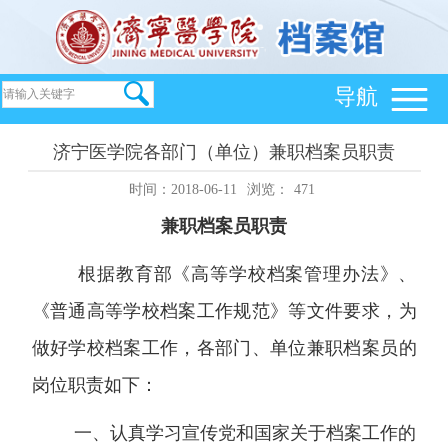
导航
济宁医学院各部门（单位）兼职档案员职责
时间：2018-06-11
浏览：
471
兼职档案员职责
根据教育部《高等学校档案管理办法》、
《普通高等学校档案工作规范》等文件要求，为
做好学校档案工作，各部门、单位兼职档案员的
岗位职责如下：
一、认真学习宣传党和国家关于档案工作的